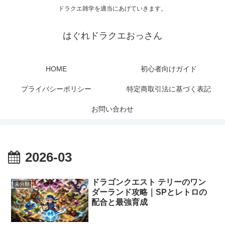
ドラクエ雑学を適当にあげていきます。
はぐれドラクエおっさん
HOME
初心者向けガイド
プライバシーポリシー
特定商取引法に基づく表記
お問い合わせ
2026-03
ドラゴンクエスト テリーのワン
未分類
ダーランド攻略｜SPとレトロの
配合と最強育成