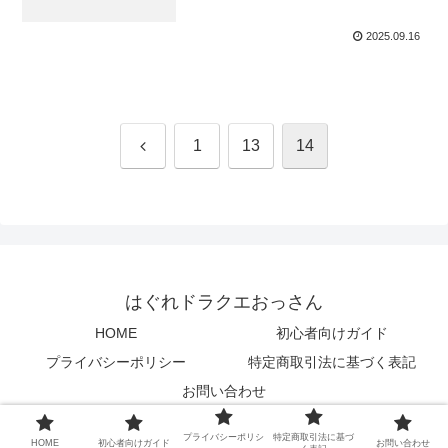
2025.09.16
前
1
13
14
へ
はぐれドラクエおっさん
HOME
初心者向けガイド
プライバシーポリシー
特定商取引法に基づく表記
お問い合わせ
© 2025 はぐれドラクエおっさん.
プライバシーポリシ
特定商取引法に基づ
HOME
初心者向けガイド
お問い合わせ