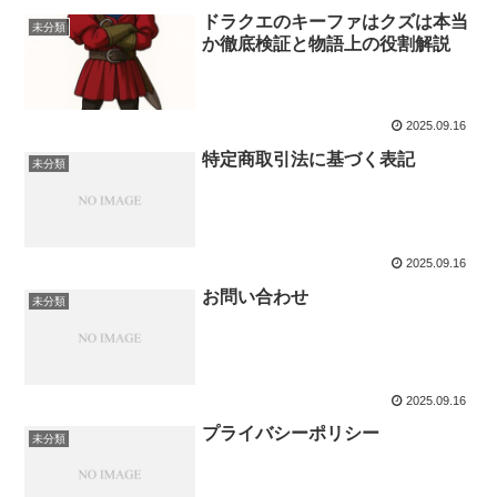
ドラクエのキーファはクズは本当
未分類
か徹底検証と物語上の役割解説
2025.09.16
特定商取引法に基づく表記
未分類
2025.09.16
お問い合わせ
未分類
2025.09.16
プライバシーポリシー
未分類